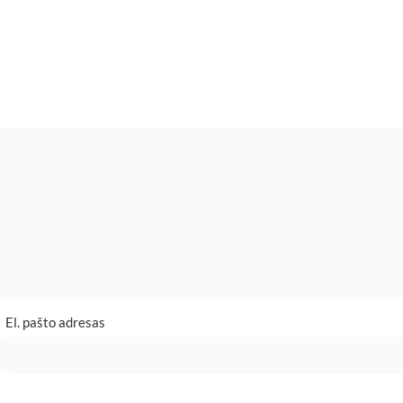
El. pašto adresas